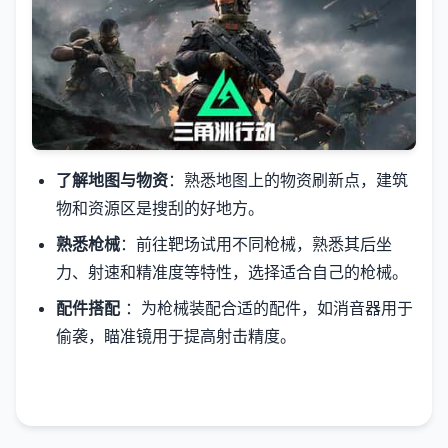
了解地图与物资
：熟悉地图上的物资刷新点，建筑
物和资源区是搜刮的好地方。
熟悉枪械
：前往靶场试用不同枪械，熟悉其后坐
力、射速和精准度等特性，选择适合自己的枪械。
配件搭配
：为枪械装配合适的配件，如消音器用于
偷袭，瞄准镜用于提高射击精度。