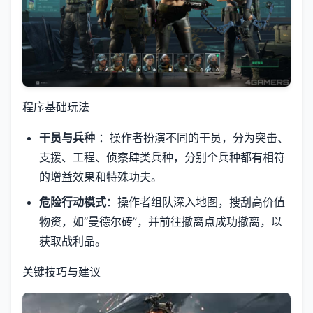
程序基础玩法
干员与兵种
：操作者扮演不同的干员，分为突击、
支援、工程、侦察肆类兵种，分别个兵种都有相符
的增益效果和特殊功夫。
危险行动模式
：操作者组队深入地图，搜刮高价值
物资，如“曼德尔砖”，并前往撤离点成功撤离，以
获取战利品。
关键技巧与建议