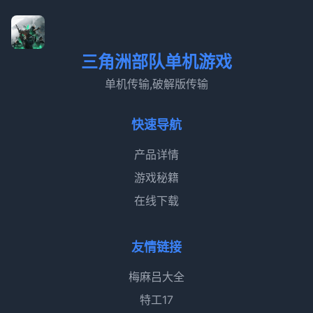
三角洲部队单机游戏
单机传输,破解版传输
快速导航
产品详情
游戏秘籍
在线下载
友情链接
梅麻吕大全
特工17