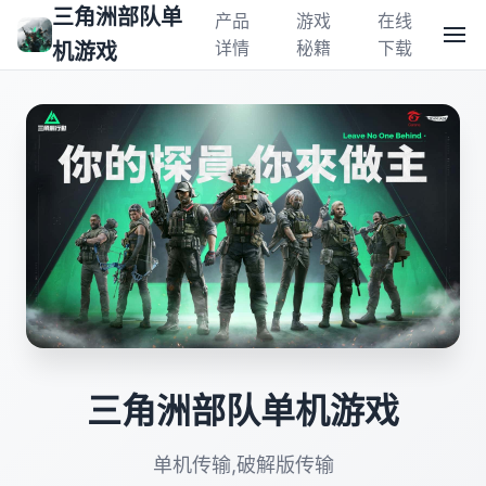
三角洲部队单
产品
游戏
在线
详情
秘籍
下载
机游戏
三角洲部队单机游戏
单机传输,破解版传输