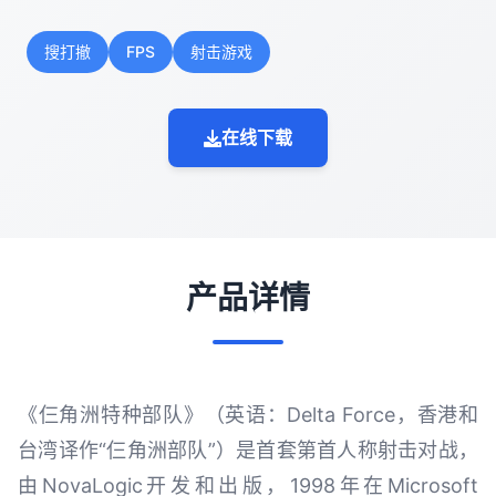
搜打撤
FPS
射击游戏
在线下载
产品详情
《仨角洲特种部队》（英语：Delta Force，香港和
台湾译作“仨角洲部队”）是首套第首人称射击对战，
由NovaLogic开发和出版，1998年在Microsoft