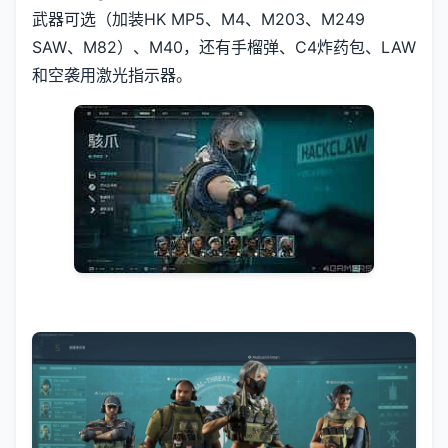
武器可选（加装HK MP5、M4、M203、M249
SAW、M82）、M40，还有手榴弹、C4炸药包、LAW
和空袭用激光指示器。