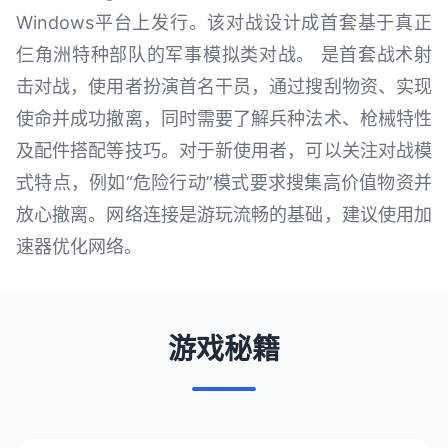
Windows平台上发行。该对战设计成首套基于真正
仨角洲特种部队的军事模拟类对战。 是首套战术射
击对战，使用者扮演首名干员，通过搜刮物资、实现
使命并成功撤离，同时需要了解兵种法术、枪械特性
及配件搭配等技巧。对于新使用者，可以关注对战模
式特点，例如“危险行动”模式要求搜集高价值物资并
放心撤离。网络连接是游玩流畅的基础，建议使用加
速器优化网络。
游戏秘籍