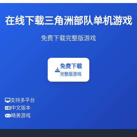
在线下载三角洲部队单机游戏
免费下载完整版游戏
免费下载
完整版游戏
支持多平台
中文版本
精美游戏