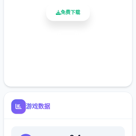
免费下载
安全下载
高速安装
完全免费
客服支持
游戏数据