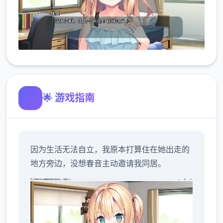
🌟 游戏指南
因为生活无法自立，我原本打算住在她出走的
地方旁边，没想春音主动邀请我同居。