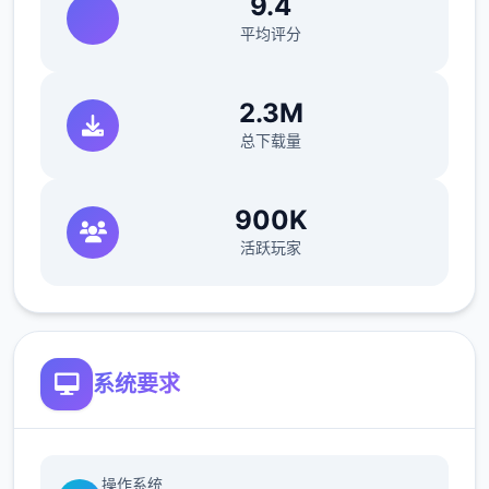
9.4
平均评分
2.3M
总下载量
900K
活跃玩家
系统要求
操作系统