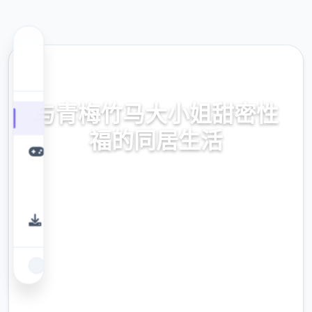
📀 热门推荐
与青梅竹马大小姐甜密性
福的同居生活
与青梅竹马大小姐甜密性福的同居生活。专业
的游戏平台，为您提供优质的游戏体验。
9.4
评分
2.3M