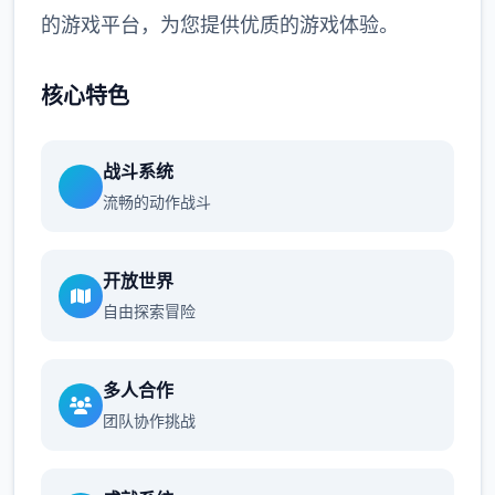
的游戏平台，为您提供优质的游戏体验。
核心特色
战斗系统
流畅的动作战斗
开放世界
自由探索冒险
多人合作
团队协作挑战