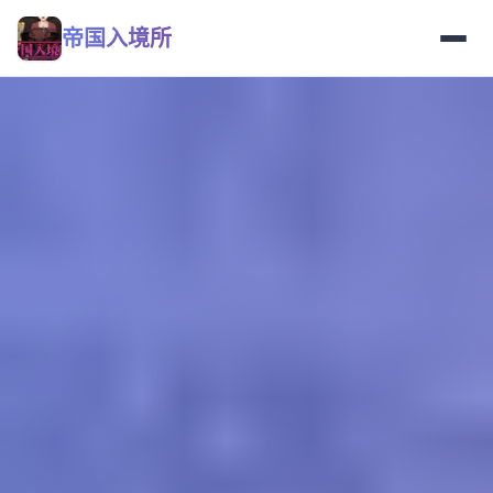
帝国入境所