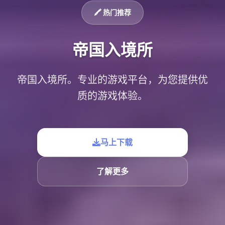
🖍️ 热门推荐
帝国入境所
帝国入境所。专业的游戏平台，为您提供优
质的游戏体验。
马上下载
了解更多