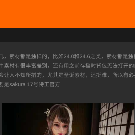
素材都是独样的，比如24.0和24.6之类，素材都是独
件素材有很丰富差别，还有用之前存档时背包无法打开的
会让人不知所措的，尤其是圣诞素材，还挺难，所以有必
sakura 17号特工官方