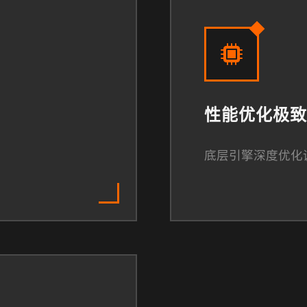
性能优化极致
底层引擎深度优化