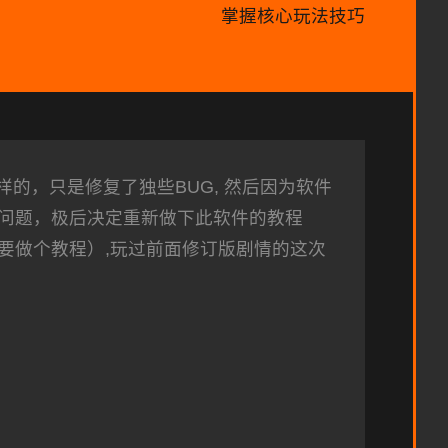
掌握核心玩法技巧
样的，只是修复了独些BUG, 然后因为软件
问题，极后决定重新做下此软件的教程
要做个教程）,玩过前面修订版剧情的这次