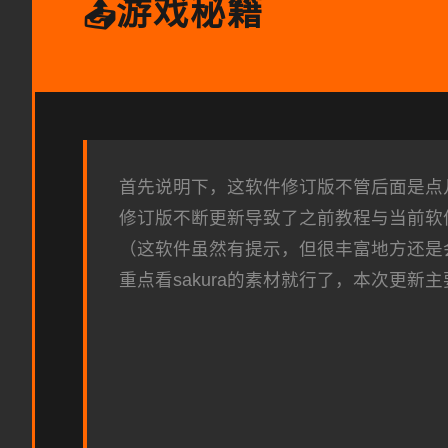
游戏秘籍
📤
首先说明下，这软件修订版不管后面是点几，
修订版不断更新导致了之前教程与当前软
（这软件虽然有提示，但很丰富地方还是
重点看sakura的素材就行了，本次更新主要是