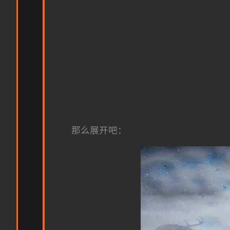
那么展开吧：