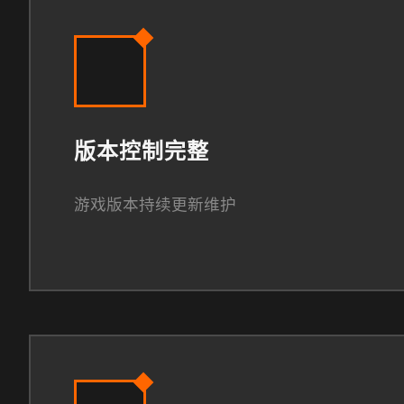
版本控制完整
游戏版本持续更新维护