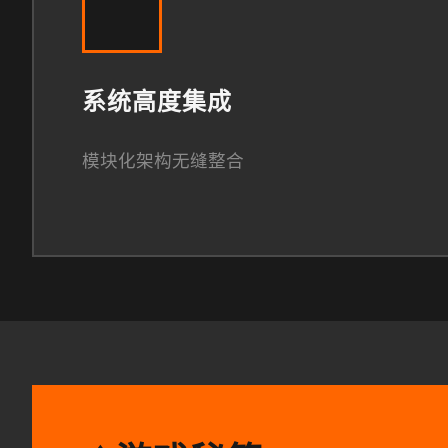
系统高度集成
模块化架构无缝整合