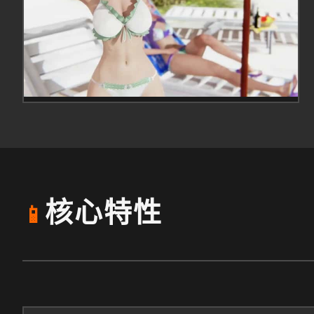
核心特性
📱