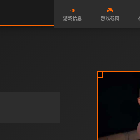
📣
🎮
游戏信息
游戏截图