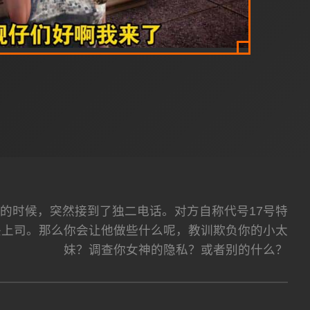
的时候，突然接到了独二电话。对方自称代号17号特
头上司。那么你会让他做些什么呢，教训欺负你的小太
妹？调查你女神的隐私？或者别的什么？