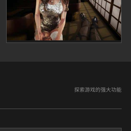
探索游戏的强大功能