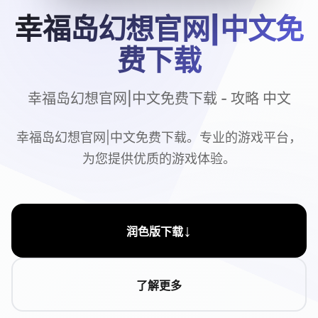
幸福岛幻想官网|中文免
费下载
幸福岛幻想官网|中文免费下载 - 攻略 中文
幸福岛幻想官网|中文免费下载。专业的游戏平台，
为您提供优质的游戏体验。
↓
润色版下载
了解更多