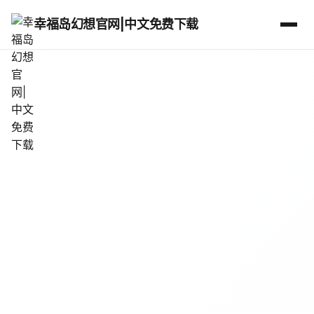
幸福岛幻想官网|中文免费下载