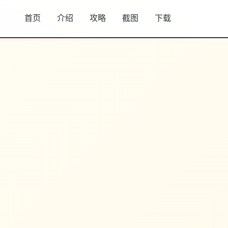
首页
介绍
攻略
截图
下载