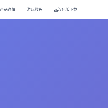
产品详情
游玩教程
汉化版下载