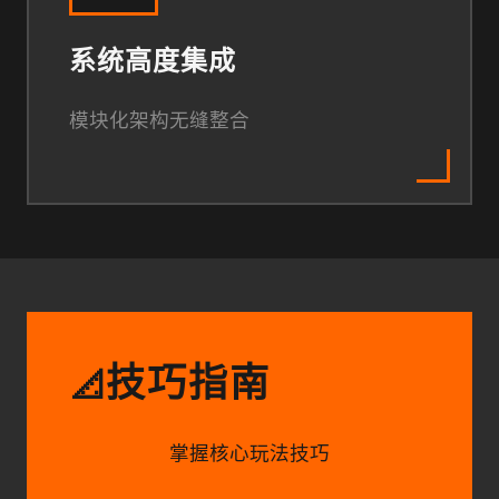
系统高度集成
模块化架构无缝整合
技巧指南
📐
掌握核心玩法技巧