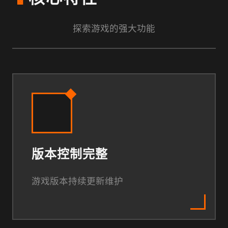
探索游戏的强大功能
版本控制完整
游戏版本持续更新维护