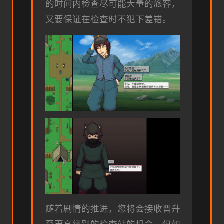
的时间内检查尽可能大量的旅客，
又要保证在检查时不犯下差错。
随着剧情的推进，您将会接收晋升