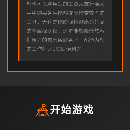
您也可以利用您的工资从旅行商人
手中购买各种能够提高检查效率的
工具。无论是能瞬间检测出违禁品
的金属探测仪，还是能够降低旅客
们压力的焦虑缓解香水，都能为您
的工作打开1扇扇便利之门！
🎪
开始游戏