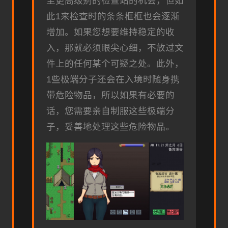
至更高级别的检查站的机会，但如
此1来检查时的条条框框也会逐渐
增加。如果您想要维持稳定的收
入，那就必须眼尖心细，不放过文
件上的任何某个可疑之处。此外，
1些极端分子还会在入境时随身携
带危险物品，所以如果有必要的
话，您需要亲自制服这些极端分
子，妥善地处理这些危险物品。