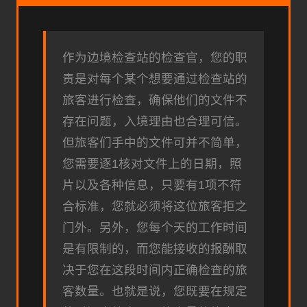
作为边境检查站的检查官，您的职
责是对每个某个想要通过检查站的
旅客进行检查，确保他们的文件不
存在问题，入境理由也合理可信。
但旅客们手中的文件可并不简单，
您需要逐1核对文件上的日期，照
片以及各种信息，只要有1项不符
合标准，您就必须将这位旅客拒之
门外。另外，您每个天的工作时间
是有限制的，而您能接收的报酬取
决于您在这段时间内正确检查的旅
客数量。也就是说，您既要在规定