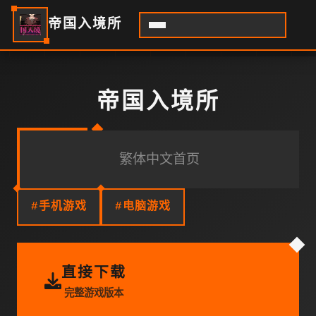
帝国入境所
帝国入境所
繁体中文首页
#手机游戏
#电脑游戏
直接下载
完整游戏版本