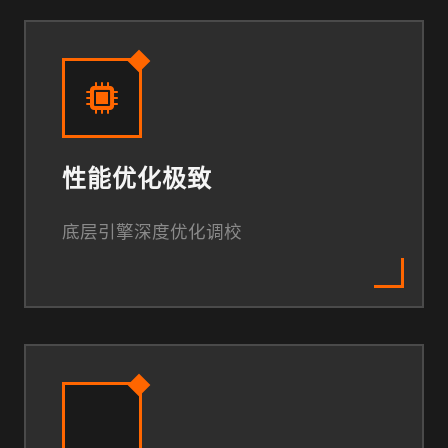
性能优化极致
底层引擎深度优化调校