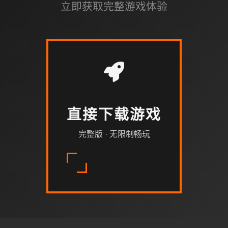
立即获取完整游戏体验
直接下载游戏
完整版 · 无限制畅玩