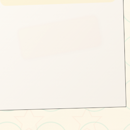
立即体验
免费完整版游戏