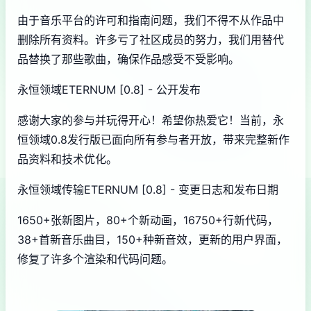
由于音乐平台的许可和指南问题，我们不得不从作品中
删除所有资料。许多亏了社区成员的努力，我们用替代
品替换了那些歌曲，确保作品感受不受影响。
永恒领域ETERNUM [0.8] - 公开发布
感谢大家的参与并玩得开心！希望你热爱它！当前，永
恒领域0.8发行版已面向所有参与者开放，带来完整新作
品资料和技术优化。
永恒领域传输ETERNUM [0.8] - 变更日志和发布日期
1650+张新图片，80+个新动画，16750+行新代码，
38+首新音乐曲目，150+种新音效，更新的用户界面，
修复了许多个渲染和代码问题。