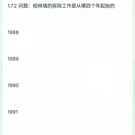
1.7.2 问题：柏林墙的拆除工作是从哪四个年起始的
1988
1989
1990
1991