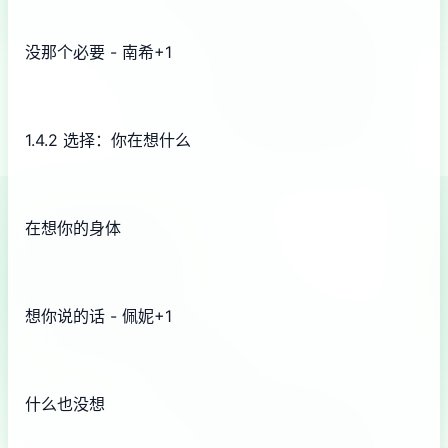
没那个必要 - 南希+1
1.4.2 选择：你在想什么
在想你的身体
想你说的话 - 佩妮+1
什么也没想