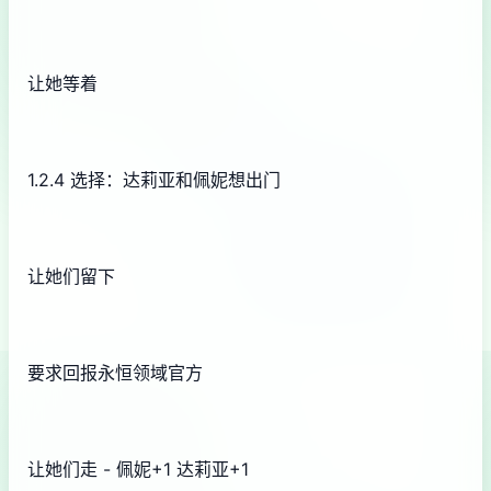
让她等着
1.2.4 选择：达莉亚和佩妮想出门
让她们留下
要求回报永恒领域官方
让她们走 - 佩妮+1 达莉亚+1