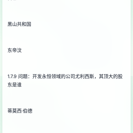
黑山共和国
东帝汶
1.7.9 问题：开发永恒领域的公司尤利西斯，其顶大的股
东是谁
蒂莫西·伯德