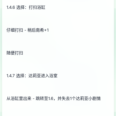
1.4.6 选择：打扫浴缸
仔细打扫 - 稍后南希+1
随便打扫
1.4.7 选择：达莉亚进入浴室
从浴缸里出来 - 跳转至1.6，并失去1个达莉亚小剧情