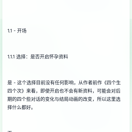
1.1 - 开场
1.1.1 选择：是否开启怀孕资料
是 - 这个选择目前没有任何影响，从作者前作《四个生
四个次》来看，即使开启也不会有新资料，可能会对后
期的四个些对话的变化与结局动画的改变，所以这里选
择什么都好。