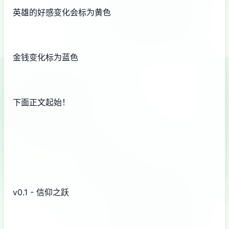
英雄的好感变化会标为黄色
金钱变化标为蓝色
下面正文起始！
v0.1 - 信仰之跃