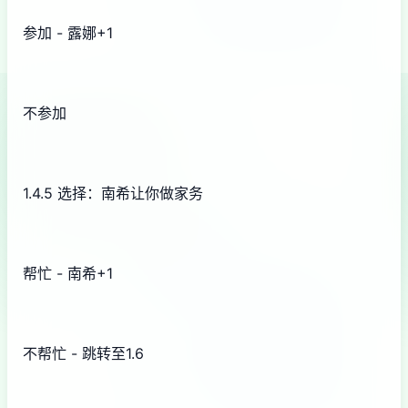
参加 - 露娜+1
不参加
1.4.5 选择：南希让你做家务
帮忙 - 南希+1
不帮忙 - 跳转至1.6