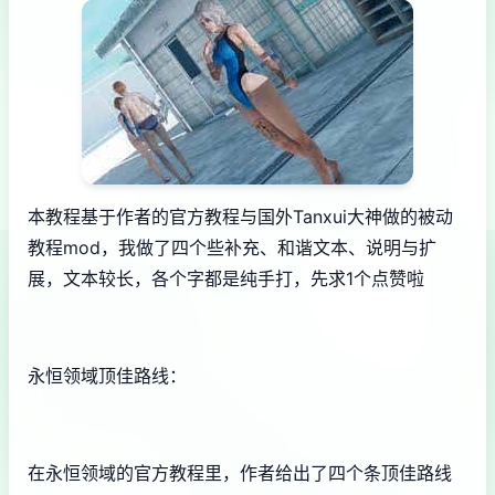
本教程基于作者的官方教程与国外Tanxui大神做的被动
教程mod，我做了四个些补充、和谐文本、说明与扩
展，文本较长，各个字都是纯手打，先求1个点赞啦
永恒领域顶佳路线：
在永恒领域的官方教程里，作者给出了四个条顶佳路线