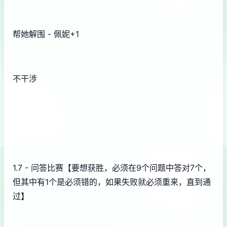
帮她解围 - 佩妮+1
不干涉
1.7 - 问答比赛【要想获胜，必须在9个问题中答对7个，
但其中有1个是必须错的，如果失败就必须重来，直到通
过】