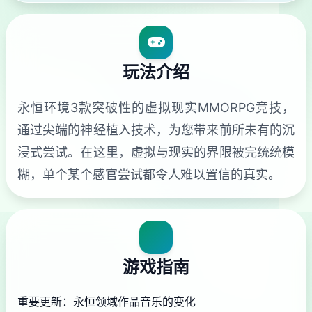
玩法介绍
永恒环境3款突破性的虚拟现实MMORPG竞技，
通过尖端的神经植入技术，为您带来前所未有的沉
浸式尝试。在这里，虚拟与现实的界限被完统统模
糊，单个某个感官尝试都令人难以置信的真实。
游戏指南
重要更新：永恒领域作品音乐的变化