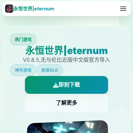
永恒世界|eternum
热门游戏
永恒世界|eternum
V0.8.5,无与伦比近版中文版官方导入
神作游戏
欧美SLG
即刻下载
了解更多