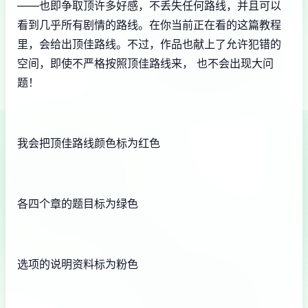
——也即争取顶许多好感，不丢失任何路线，并且可以
看到几乎所有剧情的路线。在你当前正在看的这篇教程
里，会给出顶佳路线。不过，作品也献上了允许犯错的
空间，即使不严格按照顶佳路线来， 也不会出现大问
题！
我会把顶佳路线颜色标为红色
各四个章的题目标为绿色
选项的说明资料标为粉色