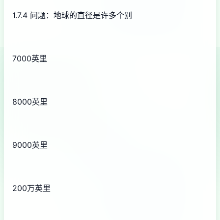
1.7.4 问题：地球的直径是许多个别
7000英里
8000英里
9000英里
200万英里