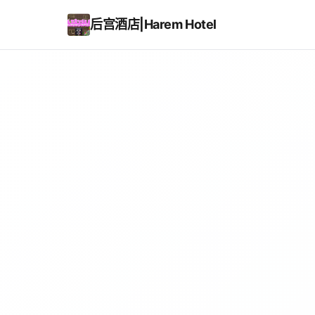
后宫酒店|Harem Hotel