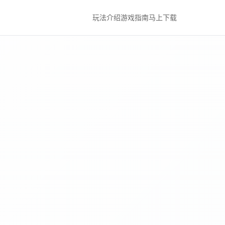
玩法介绍
游戏指南
马上下载