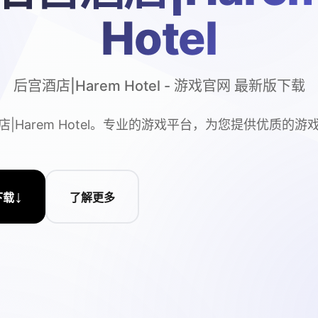
Hotel
后宫酒店|Harem Hotel - 游戏官网 最新版下载
店|Harem Hotel。专业的游戏平台，为您提供优质的游
↓
下载
了解更多