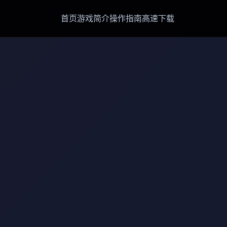
首页
游戏简介
操作指南
高速下载