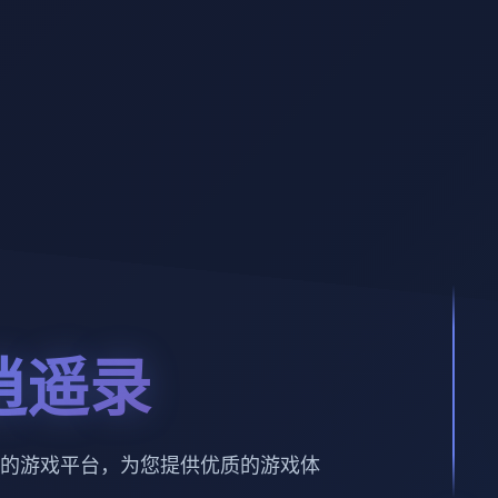
逍遥录
的游戏平台，为您提供优质的游戏体