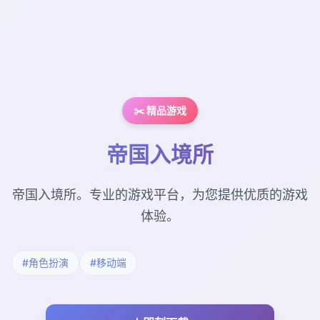
✂️ 精品游戏
帝国入境所
帝国入境所。专业的游戏平台，为您提供优质的游戏
体验。
#角色扮演
#移动端