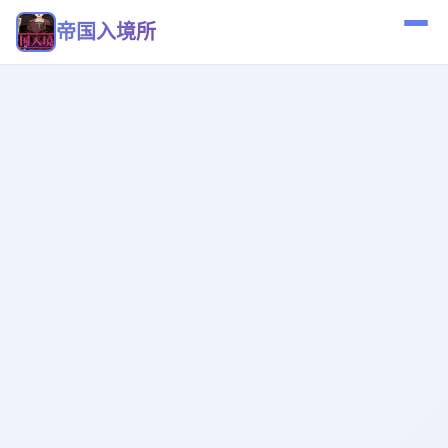
帝国入境所