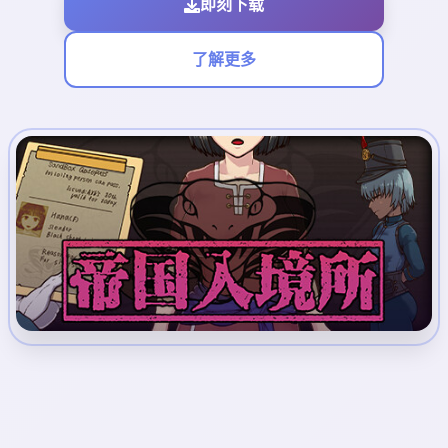
即刻下载
了解更多