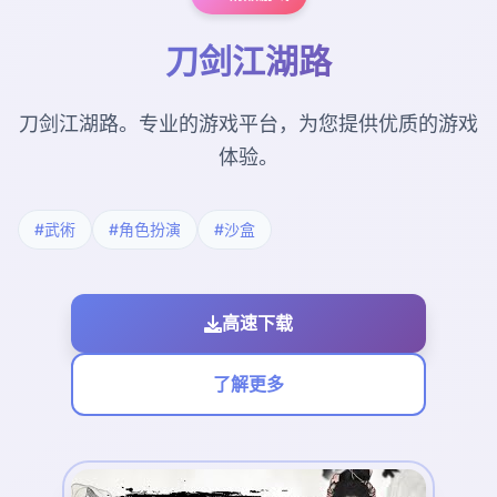
刀剑江湖路
刀剑江湖路。专业的游戏平台，为您提供优质的游戏
体验。
#武術
#角色扮演
#沙盒
高速下载
了解更多