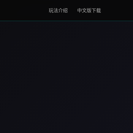
玩法介绍
中文版下载