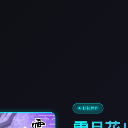
📢 科技巨作