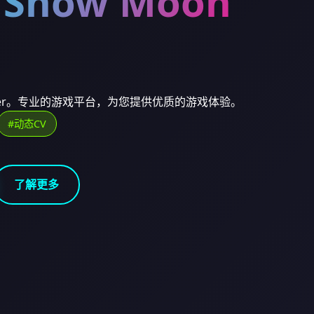
Snow Moon
Flower。专业的游戏平台，为您提供优质的游戏体验。
#动态CV
了解更多