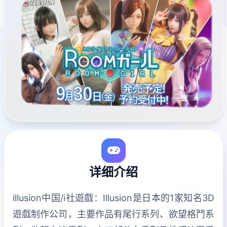
详细介绍
illusion中国/i社遊戲：Illusion是日本的1家知名3D
遊戲制作公司，主要作品有尾行系列、欲望格鬥系