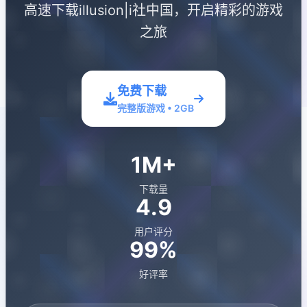
高速下载illusion|i社中国，开启精彩的游戏
之旅
免费下载
完整版游戏 • 2GB
1M+
下载量
4.9
用户评分
99%
好评率