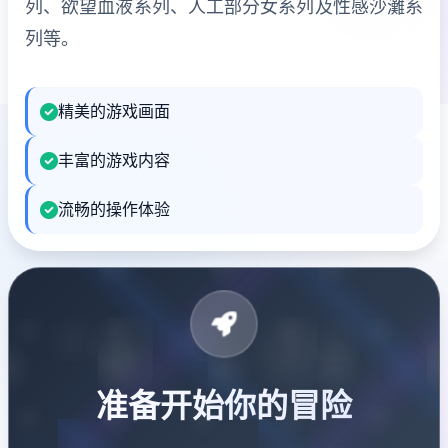
列、欲望血液系列、人工部分女系列及性感沙灘系
列等。
精美的游戏画面
丰富的游戏内容
流畅的操作体验
准备开始你的冒险