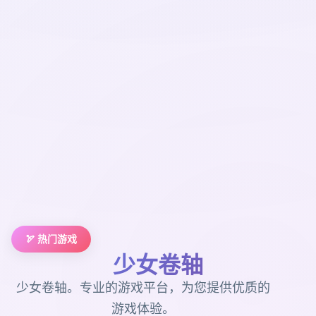
🏹 热门游戏
少女卷轴
少女卷轴。专业的游戏平台，为您提供优质的
游戏体验。