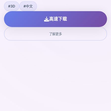
#3D
#中文
高速下载
了解更多