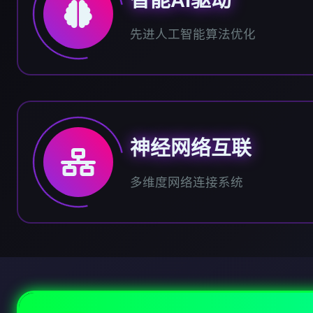
智能AI驱动
先进人工智能算法优化
神经网络互联
多维度网络连接系统