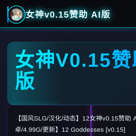
女神v0.15赞助 AI版
女神V0.15赞
版
【国风SLG/汉化/动态】12女神v0.15赞助 
卓/4.99G/更新】12 Goddesses [v0.15]