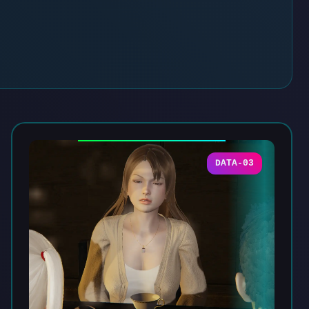
DATA-03