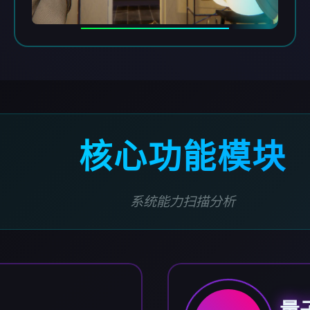
核心功能模块
系统能力扫描分析