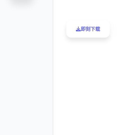
评分
下载
即刻下载
了解更