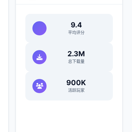
9.4
平均评分
2.3M
总下载量
900K
活跃玩家