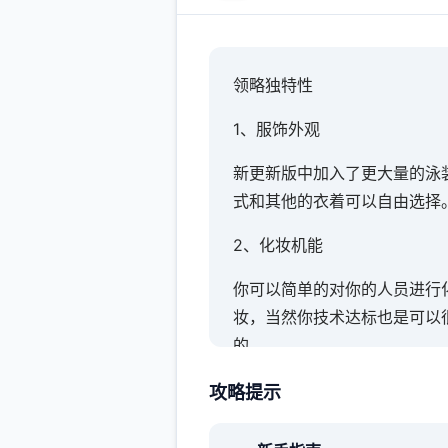
领略独特性
1、服饰外观
新更新版中加入了更大量的泳
式和其他的衣着可以自由选择
2、化妆机能
你可以简单的对你的人员进行
妆，当然你技术达标也是可以
的。
3、各式场景
攻略提示
大量的场景也算是这个更新版