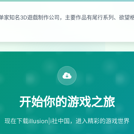
sion是日本的单家知名3D遊戲制作公司，主要作品有尾行系列
开始你的游戏之旅
现在下载illusion|i社中国，进入精彩的游戏世界