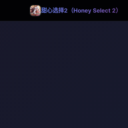
甜心选择2（Honey Select 2）