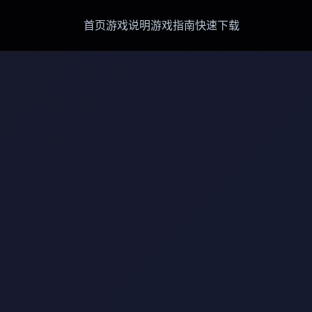
首页
游戏说明
游戏指南
快速下载