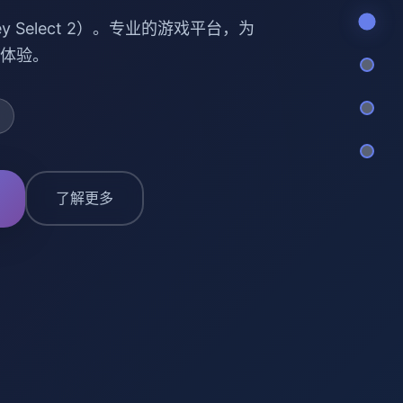
y Select 2）。专业的游戏平台，为
体验。
了解更多