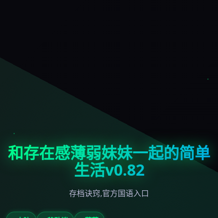
和存在感薄弱妹妹一起的简单
生活v0.82
存档诀窍,官方国语入口