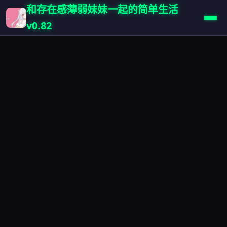
和存在感薄弱妹妹一起的简单生活
v0.82