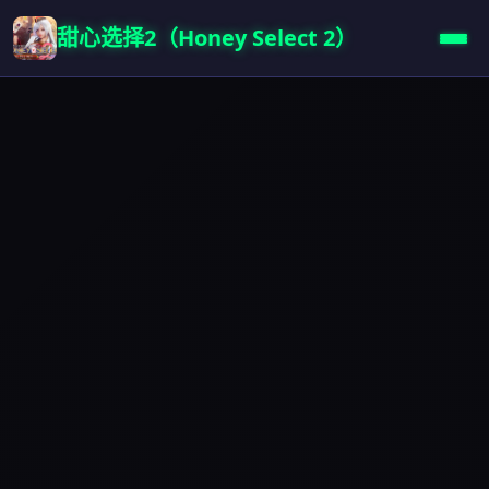
甜心选择2（Honey Select 2）