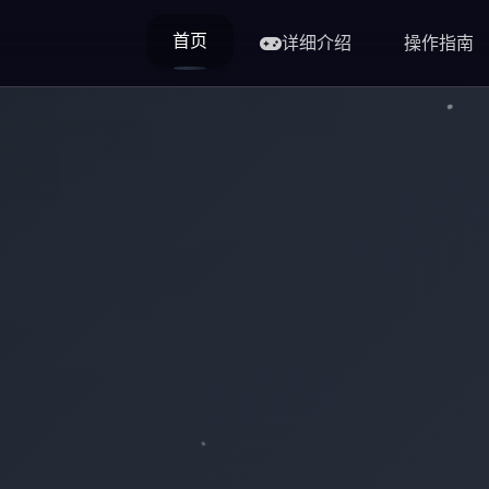
首页
详细介绍
操作指南