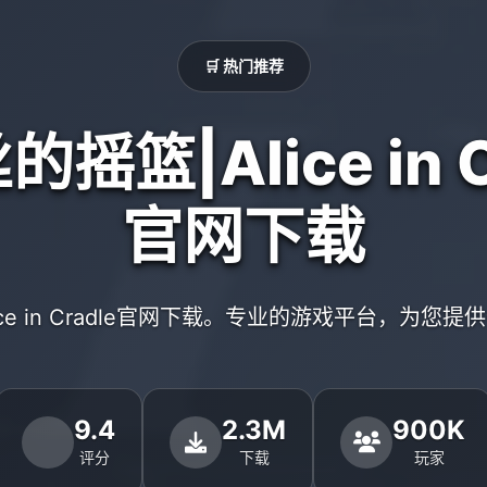
🛒 热门推荐
摇篮|Alice in C
官网下载
ice in Cradle官网下载。专业的游戏平台，为您
9.4
2.3M
900K
评分
下载
玩家