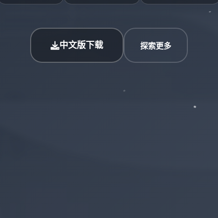
中文版下载
探索更多