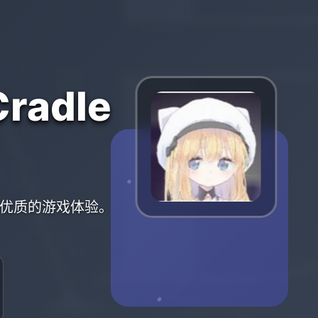
radle
提供优质的游戏体验。