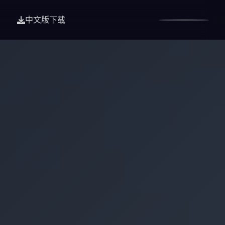
中文版下载