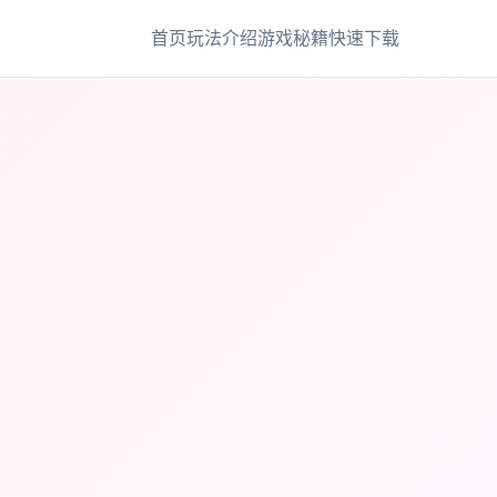
首页
玩法介绍
游戏秘籍
快速下载