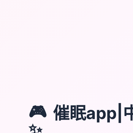
🎮
催眠app
✨