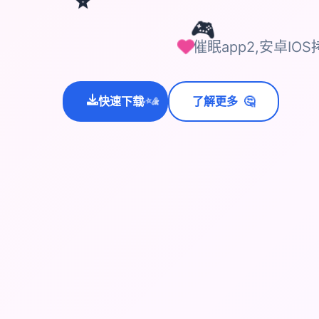
🎮
催眠app2,安卓IOS
🤔
快速下载
了解更多
💫
✨
⭐