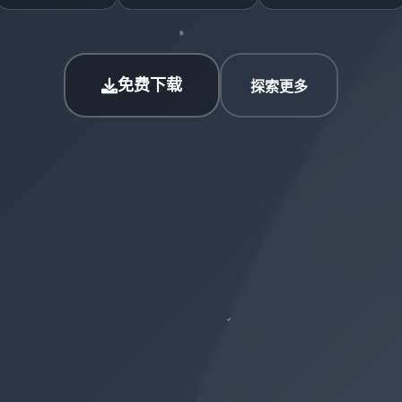
免费下载
探索更多