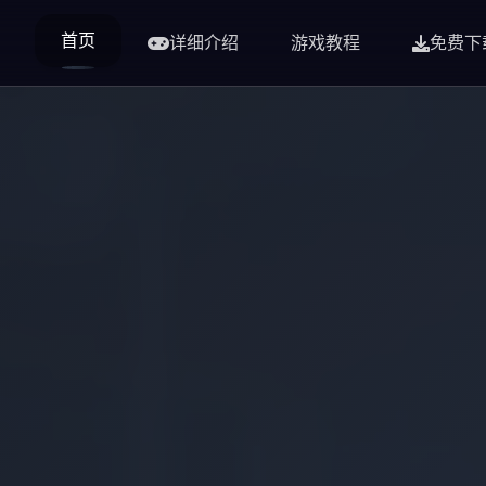
首页
详细介绍
游戏教程
免费下