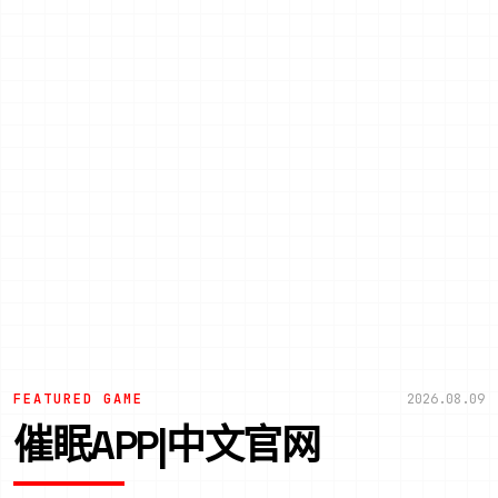
FEATURED GAME
2026.08.09
催眠APP|中文官网