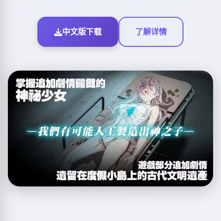
中文版下载
了解详情