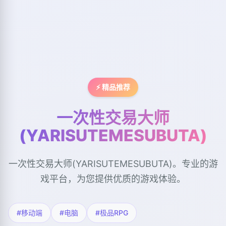
⚡ 精品推荐
一次性交易大师
(YARISUTEMESUBUTA)
一次性交易大师(YARISUTEMESUBUTA)。专业的游
戏平台，为您提供优质的游戏体验。
#移动端
#电脑
#极品RPG