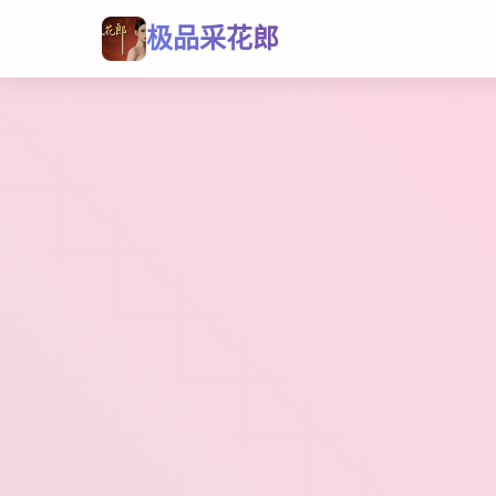
极品采花郎