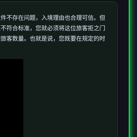
文件不存在问题，入境理由也合理可信。但
项不符合标准，您就必须将这位旅客拒之门
的旅客数量。也就是说，您既要在规定的时