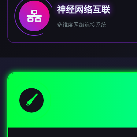
神经网络互联
多维度网络连接系统
🖌️