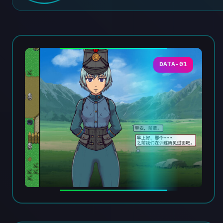
DATA-01