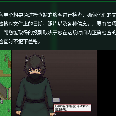
各单个想要通过检查站的旅客进行检查，确保他们的
独核对文件上的日期，照片以及各种信息，只要有独
，而您能取得的报酬取决于您在这段时间内正确检查
检查时不犯下差错。