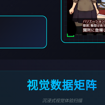
视觉数据矩阵
沉浸式视觉体验扫描