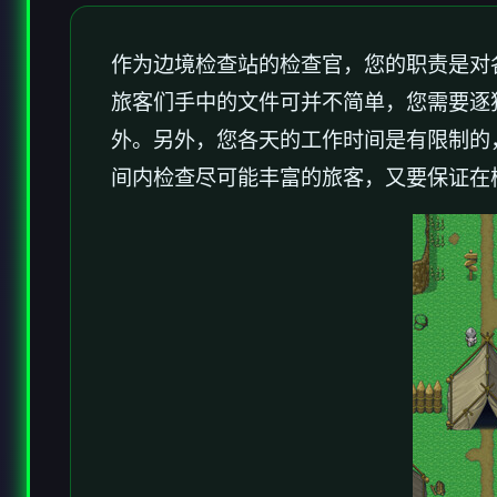
作为边境检查站的检查官，您的职责是对
旅客们手中的文件可并不简单，您需要逐
外。另外，您各天的工作时间是有限制的
间内检查尽可能丰富的旅客，又要保证在