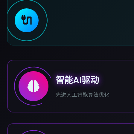
🔌
智能AI驱动
先进人工智能算法优化