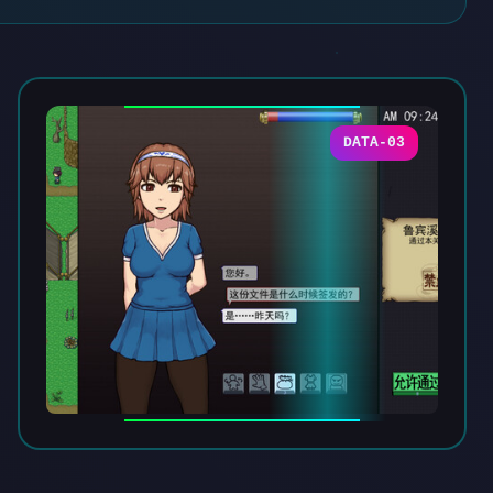
DATA-03