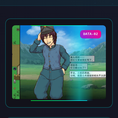
DATA-02