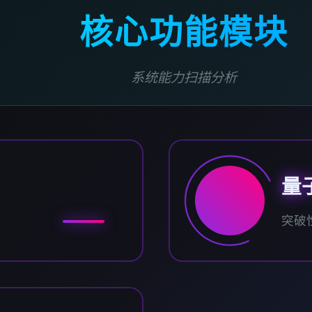
核心功能模块
系统能力扫描分析
量
突破