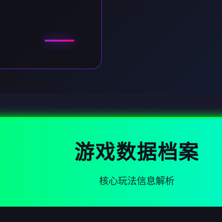
游戏数据档案
核心玩法信息解析