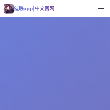
催眠app|中文官网