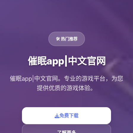
🛠️ 热门推荐
催眠app|中文官网
催眠app|中文官网。专业的游戏平台，为您
提供优质的游戏体验。
免费下载
了解更多