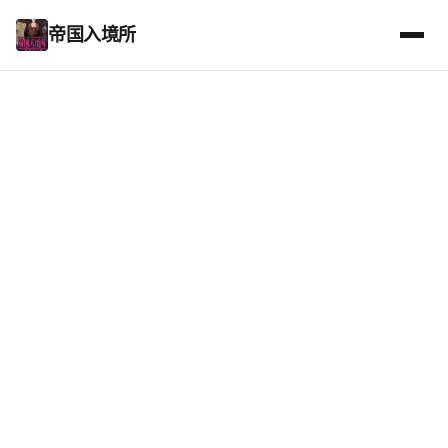
帝国入境所