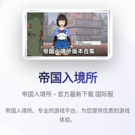
帝国入境所
帝国入境所 - 官方最新下载 国际服
帝国入境所。专业的游戏平台，为您提供优质的游戏
体验。