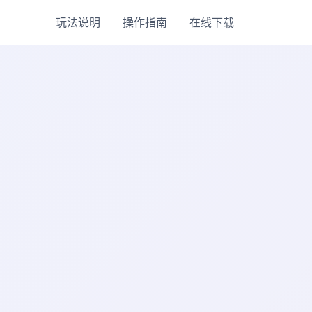
玩法说明
操作指南
在线下载