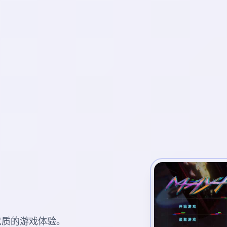
供优质的游戏体验。