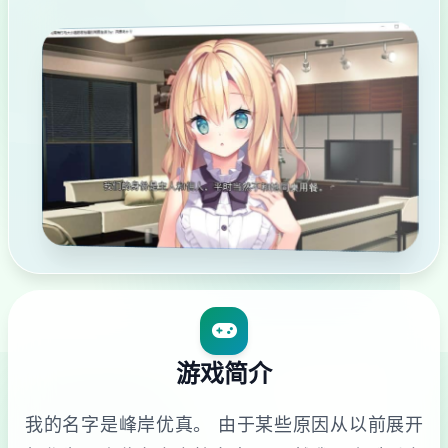
游戏简介
我的名字是峰岸优真。 由于某些原因从以前展开