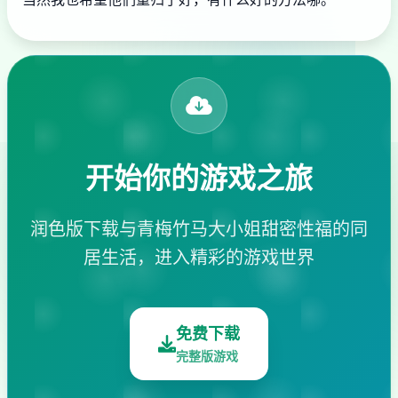
开始你的游戏之旅
润色版下载与青梅竹马大小姐甜密性福的同
居生活，进入精彩的游戏世界
免费下载
完整版游戏