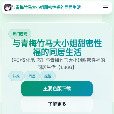
与青梅竹马大小姐甜密性福的同居生活
热门游戏
与青梅竹马大小姐甜密性
福的同居生活
【PC/汉化/动态】与青梅竹马大小姐甜密性福的
同居生活【1.36G】
妹妹
同居
姐姐
润色版下载
了解更多