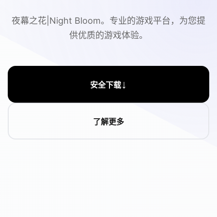
夜幕之花|Night Bloom。专业的游戏平台，为您提
供优质的游戏体验。
↓
安全下载
了解更多