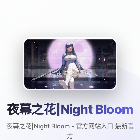
夜幕之花|Night Bloom
夜幕之花|Night Bloom - 官方网站入口 最新官
方