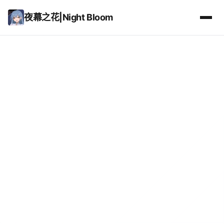
夜幕之花|Night Bloom