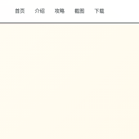
首页
介绍
攻略
截图
下载