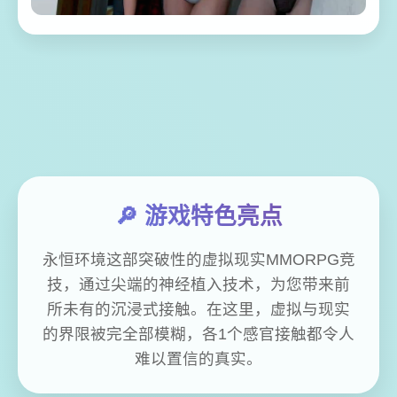
🔎 游戏特色亮点
永恒环境这部突破性的虚拟现实MMORPG竞
技，通过尖端的神经植入技术，为您带来前
所未有的沉浸式接触。在这里，虚拟与现实
的界限被完全部模糊，各1个感官接触都令人
难以置信的真实。