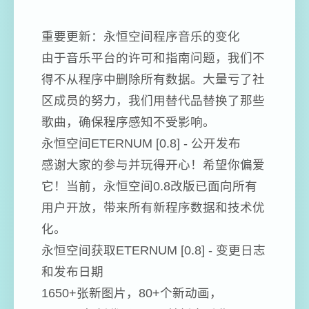
重要更新：永恒空间程序音乐的变化
由于音乐平台的许可和指南问题，我们不
得不从程序中删除所有数据。大量亏了社
区成员的努力，我们用替代品替换了那些
歌曲，确保程序感知不受影响。
永恒空间ETERNUM [0.8] - 公开发布
感谢大家的参与并玩得开心！希望你偏爱
它！当前，永恒空间0.8改版已面向所有
用户开放，带来所有新程序数据和技术优
化。
永恒空间获取ETERNUM [0.8] - 变更日志
和发布日期
1650+张新图片，80+个新动画，