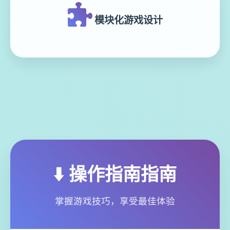
模块化游戏设计
⬇️ 操作指南指南
掌握游戏技巧，享受最佳体验