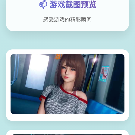
📫 游戏截图预览
感受游戏的精彩瞬间