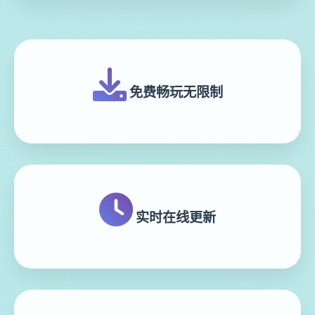
免费畅玩无限制
实时在线更新