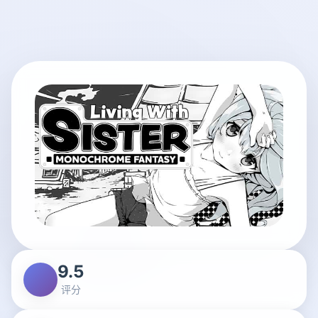
9.5
评分