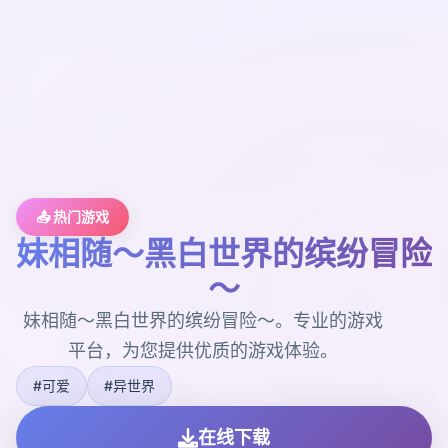
📤 热门游戏
妹相随～黑白世界的缤纷冒险
～
妹相随～黑白世界的缤纷冒险～。专业的游戏
平台，为您提供优质的游戏体验。
#可爱
#异世界
在线下载