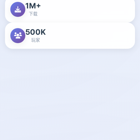
1M+
下载
500K
玩家