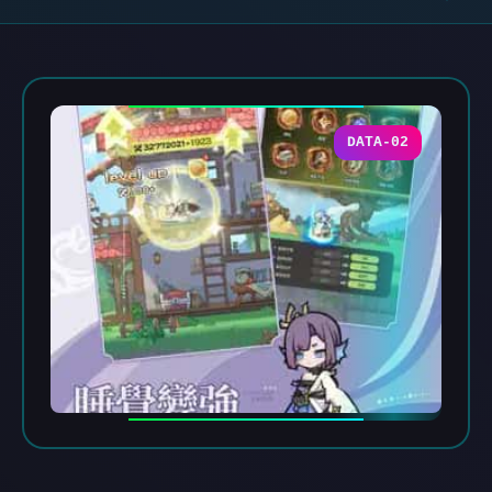
DATA-02