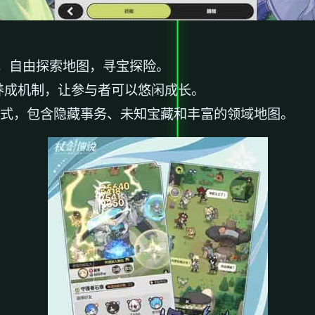
，自由探索地图，寻宝探险。
养成机制，让参与者可以悠闲成长。
模式，包含隐藏事务、未知宝藏和丰富的领域地图。