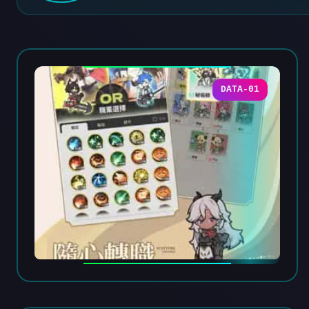
DATA-01