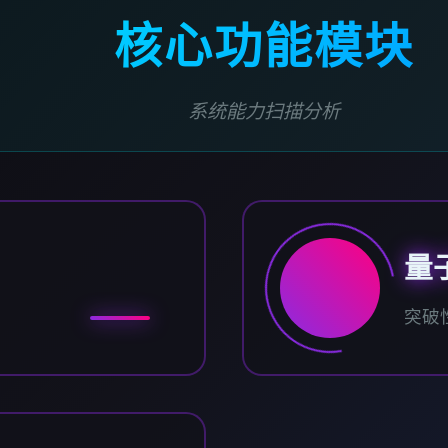
核心功能模块
系统能力扫描分析
量
突破