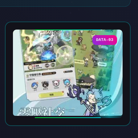
DATA-03