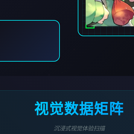
视觉数据矩阵
沉浸式视觉体验扫描