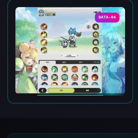
DATA-04