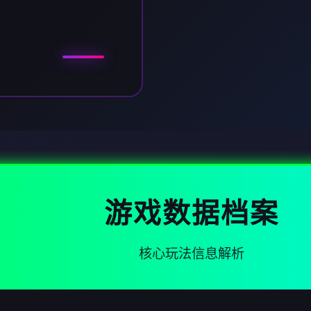
游戏数据档案
核心玩法信息解析