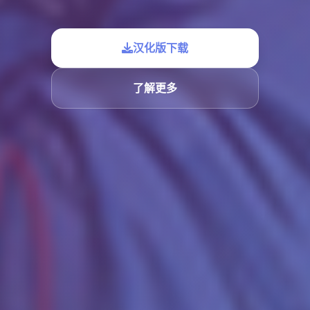
汉化版下载
了解更多