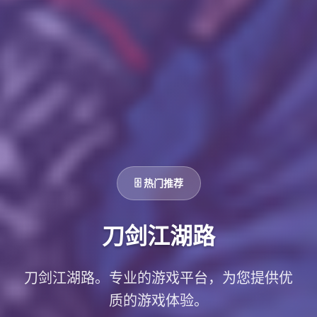
🗄️ 热门推荐
刀剑江湖路
刀剑江湖路。专业的游戏平台，为您提供优
质的游戏体验。