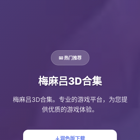
📧 热门推荐
梅麻吕3D合集
梅麻吕3D合集。专业的游戏平台，为您提
供优质的游戏体验。
润色版下载