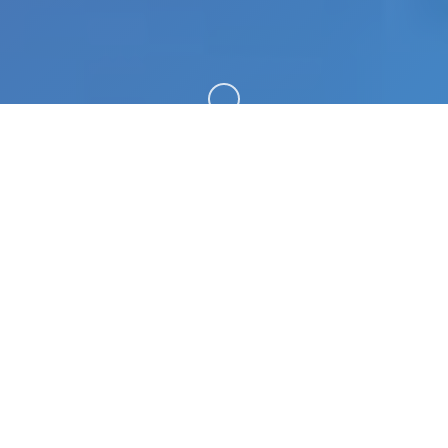
向下滚动
📤 游戏详情
梅麻吕3D合集。专业的游戏平台，为您提供优质的
游戏体验。