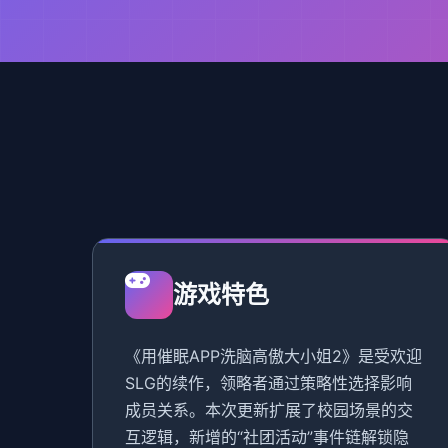
游戏特色
《用催眠APP洗脑高傲大小姐2》是受欢迎
SLG的续作，领略者通过策略性选择影响
成员关系。本次更新扩展了校园场景的交
互逻辑，新增的“社团活动”事件链解锁隐