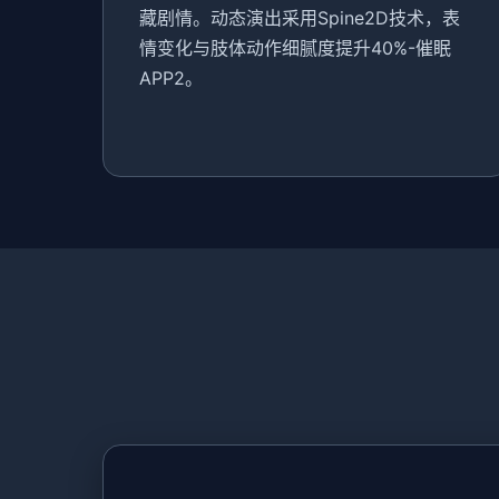
藏剧情。动态演出采用Spine2D技术，表
情变化与肢体动作细腻度提升40%-催眠
APP2。