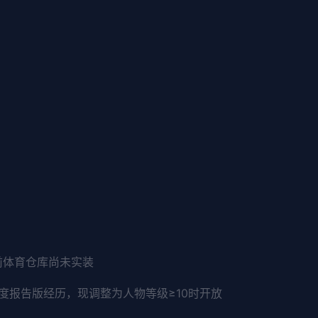
前体育仓库尚未实装
度报告版经历，现调整为人物等级≥10时开放