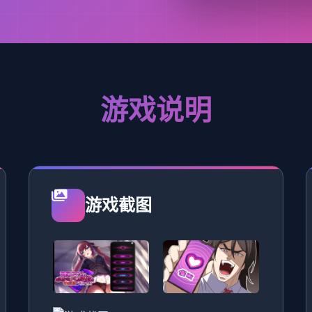
游戏说明
游戏截图