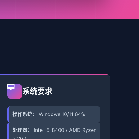
系统要求
操作系统：
Windows 10/11 64位
处理器：
Intel i5-8400 / AMD Ryzen
5 2600