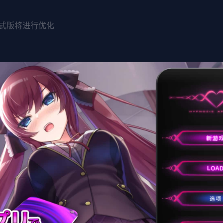
式版将进行优化