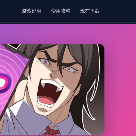
游戏说明
使用攻略
现在下载