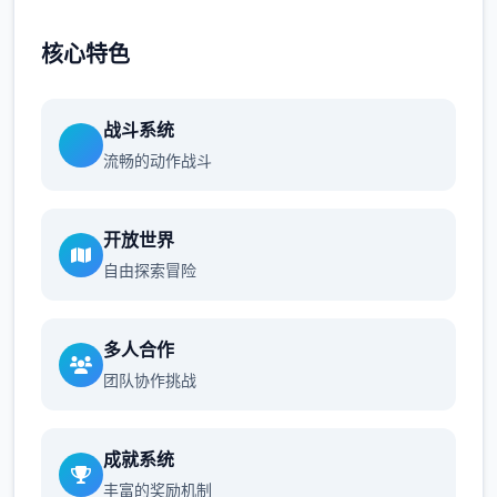
核心特色
战斗系统
流畅的动作战斗
开放世界
自由探索冒险
多人合作
团队协作挑战
成就系统
丰富的奖励机制