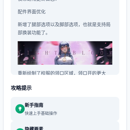
配件界面优化
新增了腿部选项以及脚部选项，也就是支持局
部换装功能了。
重新绘制了校服的领口区域，领口开的更大
了。
攻略提示
重新绘制了半纱的领口区域，领口开的更大
了。
新手指南
快速上手基础操作
隐藏要素