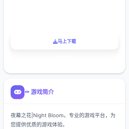
900K
玩家
马上下载
了解更多
⚰️ 游戏简介
夜幕之花|Night Bloom。专业的游戏平台，为
您提供优质的游戏体验。