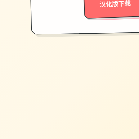
汉化版下载