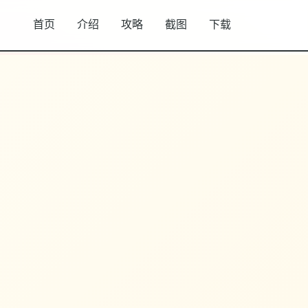
首页
介绍
攻略
截图
下载