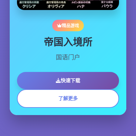
精品游戏
帝国入境所
国语门户
快速下载
了解更多