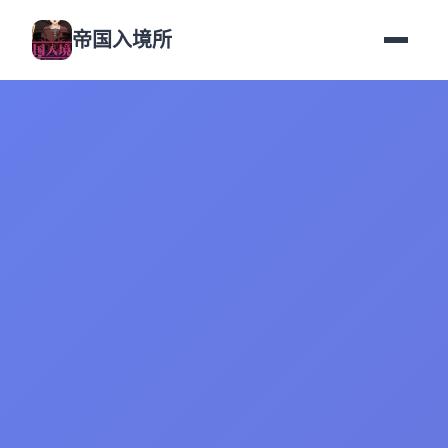
帝国入境所