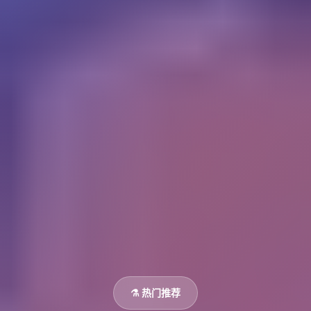
⚗️ 热门推荐