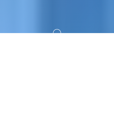
向下滚动
🌈 详细介绍
女忍者训练师。专业的游戏平台，为您提供优质的游