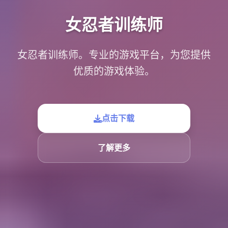
女忍者训练师
女忍者训练师。专业的游戏平台，为您提供
优质的游戏体验。
点击下载
了解更多