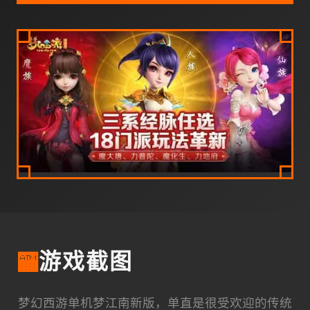
🏧
游戏截图
梦幻西游单机梦江南新版，单直是很受欢迎的传统