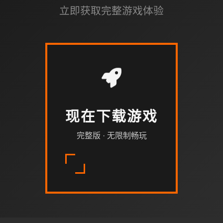
立即获取完整游戏体验
现在下载游戏
完整版 · 无限制畅玩