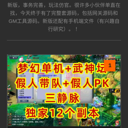
新版，事务完善，玩法仿官。很许多小伙伴单直在
找，今天终于有了完整套源码，包括网关源码和
GM工具源码。新版还配有手机端文件（有兴趣自
行研究）。 ！
1