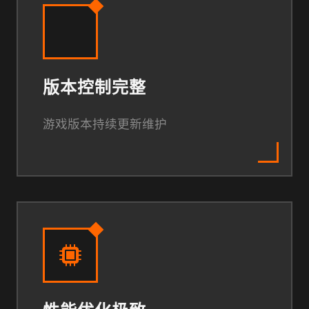
版本控制完整
游戏版本持续更新维护