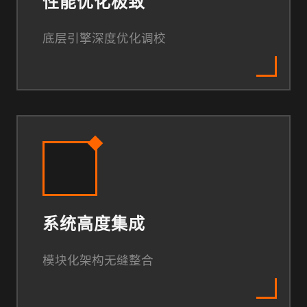
性能优化极致
底层引擎深度优化调校
系统高度集成
模块化架构无缝整合