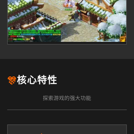
🎊
核心特性
探索游戏的强大功能