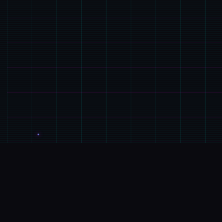
🎪
详细介绍