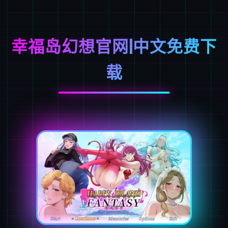
幸福岛幻想官网|中文免费下
载