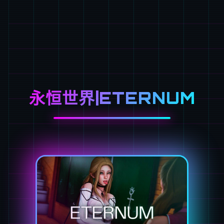
永恒世界|ETERNUM