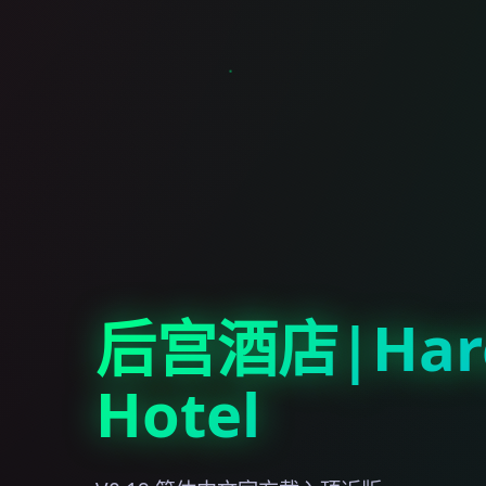
后宫酒店|Har
Hotel