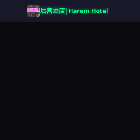
后宫酒店|Harem Hotel